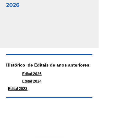
2026
Histórico de Editais de anos anteriores.
Edital 2025
Edital 2024
Edital 2023