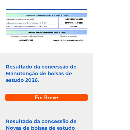
Resultado da concessão de
Manutenção de bolsas de
estudo 2026.
Em Breve
Resultado da concessão de
Novas de bolsas de estudo