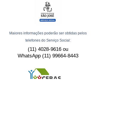
Maiores informações poderão ser obtidas pelos
telefones do Serviço Social:
(11) 4028-9616
ou
WhatsApp
(11) 99664-8443