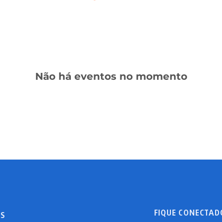
Não há eventos no momento
FIQUE CONECTAD
S