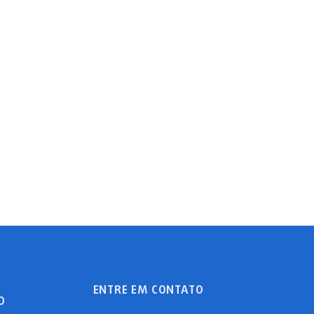
ENTRE EM CONTATO
O